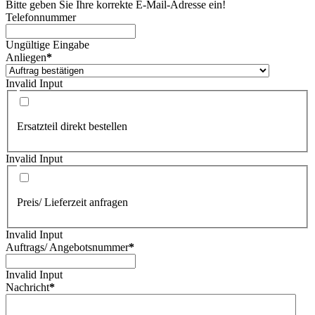
Bitte geben Sie Ihre korrekte E-Mail-Adresse ein!
Telefonnummer
Ungültige Eingabe
Anliegen
*
Invalid Input
Ersatzteil direkt bestellen
Invalid Input
Preis/ Lieferzeit anfragen
Invalid Input
Auftrags/ Angebotsnummer
*
Invalid Input
Nachricht
*