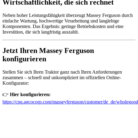
Wirtschaftlichkeit, die sich rechnet
Neben hoher Leistungsfähigkeit überzeugt Massey Ferguson durch
einfache Wartung, hochwertige Verarbeitung und langlebige
Komponenten. Das Ergebnis: geringe Betriebskosten und eine
Investition, die sich langfristig auszahlt.
Jetzt Ihren Massey Ferguson
konfigurieren
Stellen Sie sich Ihren Traktor ganz nach Ihren Anforderungen
zusammen – schnell und unkompliziert im offiziellen Online-
Konfigurator:
👉
Hier konfigurieren:
https://cpq.agcocorp.com/masseyferguson/customer/de_de/wholegood