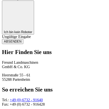
Ich bin kein Roboter
Ungültige Eingabe
ABSENDEN
Hier Finden Sie uns
Freund Landmaschinen
GmbH & Co. KG
Heerstraße 55 - 61
55288 Partenheim
So erreichen Sie uns
Tel.:
+49 (0) 6732 - 91640
Fax: +49 (0) 6732 - 916428