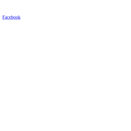
Facebook