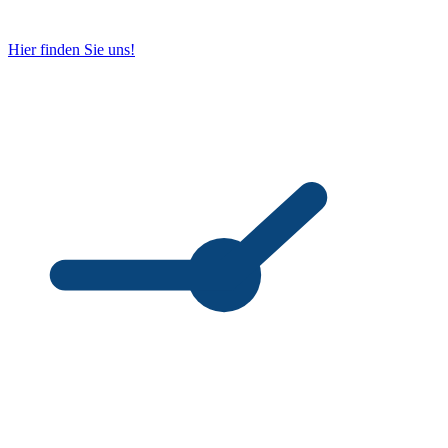
Hier finden Sie uns!