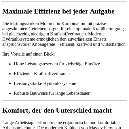
Maximale Effizienz bei jeder Aufgabe
Die leistungsstarken Motoren in Kombination mit präzise
abgestimmten Getrieben sorgen für eine optimale Kraftübertragung
bei gleichzeitig niedrigem Kraftstoffverbrauch. Moderne
Hydrauliksysteme ermöglichen den zuverlässigen Einsatz
anspruchsvoller Anbaugeräte – effizient, kraftvoll und wirtschaftlich.
Ihre Vorteile auf einen Blick:
Hohe Leistungsreserven für vielseitige Einsätze
Effizienter Kraftstoffverbrauch
Leistungsstarke Hydrauliksysteme
Robuste Bauweise für lange Lebensdauer
Komfort, der den Unterschied macht
Lange Arbeitstage erfordern eine ergonomische und komfortable
Arbeitsumgebung. Die modernen Kabinen von Massey Ferguson