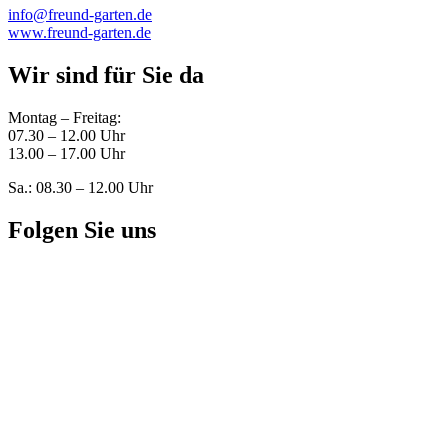
info@freund-garten.de
www.freund-garten.de
Wir sind für Sie da
Montag – Freitag:
07.30 – 12.00 Uhr
13.00 – 17.00 Uhr
Sa.: 08.30 – 12.00 Uhr
Folgen Sie uns