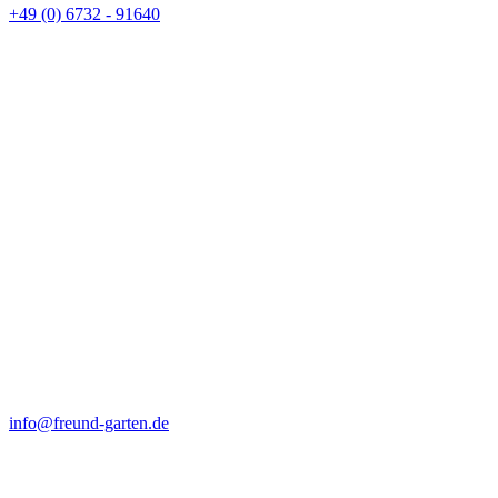
+49 (0) 6732 - 91640
info@freund-garten.de