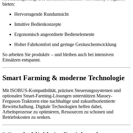
bieten:
Hervorragende Rundumsicht
Intuitive Bedienkonzepte
Ergonomisch angeordnete Bedienelemente
Hoher Fahrkomfort und geringe Geräuschentwicklung
So arbeiten Sie produktiv – und bleiben auch bei intensiven
Einsätzen entspannt.
Smart Farming & moderne Technologie
Mit ISOBUS-Kompatibilität, präzisen Steuerungssystemen und
optionalen Smart-Farming-Lösungen unterstützen Massey-
Ferguson-Traktoren eine nachhaltige und zukunftsorientierte
Bewirtschaftung. Digitale Technologien helfen dabei,
Arbeitsprozesse zu optimieren, Ressourcen zu schonen und
Betriebskosten zu senken.