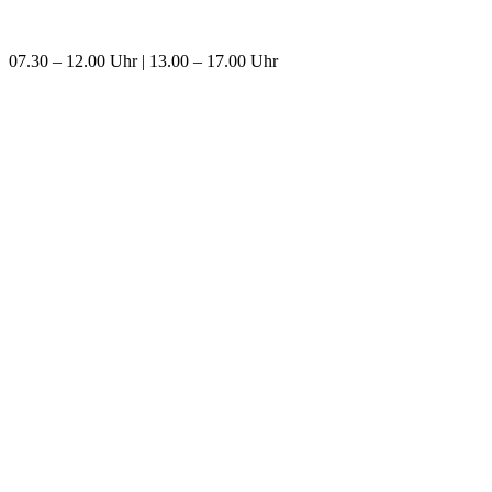
07.30 – 12.00 Uhr | 13.00 – 17.00 Uhr