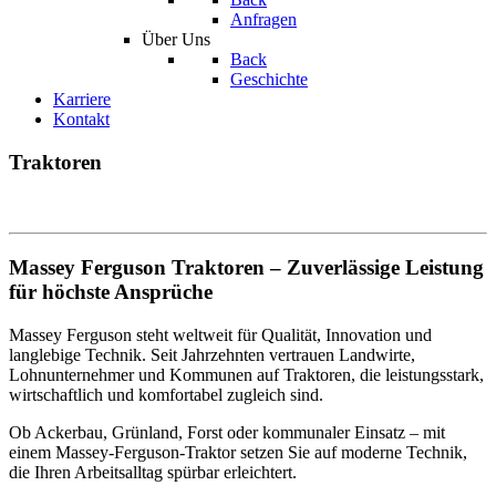
Anfragen
Über Uns
Back
Geschichte
Karriere
Kontakt
Traktoren
Massey Ferguson Traktoren – Zuverlässige Leistung
für höchste Ansprüche
Massey Ferguson steht weltweit für Qualität, Innovation und
langlebige Technik. Seit Jahrzehnten vertrauen Landwirte,
Lohnunternehmer und Kommunen auf Traktoren, die leistungsstark,
wirtschaftlich und komfortabel zugleich sind.
Ob Ackerbau, Grünland, Forst oder kommunaler Einsatz – mit
einem Massey-Ferguson-Traktor setzen Sie auf moderne Technik,
die Ihren Arbeitsalltag spürbar erleichtert.