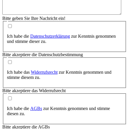
Bitte geben Sie Ihre Nachricht ein!
Ich habe die
Datenschutzerklärung
zur Kenntnis genommen
und stimme dieser zu.
Bitte akzeptiere die Datenschutzbestimmung
Ich habe das
Widerrufsrecht
zur Kenntnis genommen und
stimme diesem zu.
Bitte akzeptiere das Widerrufsrecht
Ich habe die
AGBs
zur Kenntnis genommen und stimme
diesen zu.
Bitte akzeptiere die AGBs