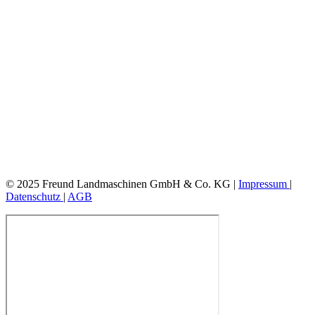
© 2025 Freund Landmaschinen GmbH & Co. KG |
Impressum
|
Datenschutz
|
AGB