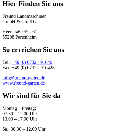
Hier Finden Sie uns
Freund Landmaschinen
GmbH & Co. KG
Heerstraße 55 - 61
55288 Partenheim
So erreichen Sie uns
Tel.:
+49 (0) 6732 - 91640
Fax: +49 (0) 6732 - 916428
info@freund-garten.de
www.freund-garten.de
Wir sind für Sie da
Montag – Freitag:
07.30 – 12.00 Uhr
13.00 – 17.00 Uhr
Sa.: 08.30 – 12.00 Uhr