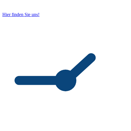
Hier finden Sie uns!