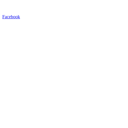
Facebook