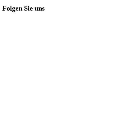
Folgen Sie uns