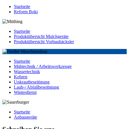
Startseite
Reform Boki
Startseite
Produktübersicht Mulchgeräte
Produktübersicht Vorbauhäcksler
Startseite
Mähtechnik / Arbeitswerkzeuge
Wassertechnik
Kehren
Unkrautbeseitigung
Laub-/ Abfallbeseitigung
Winterdienst
Startseite
Anbaugeräte