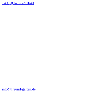
+49 (0) 6732 - 91640
info@freund-garten.de