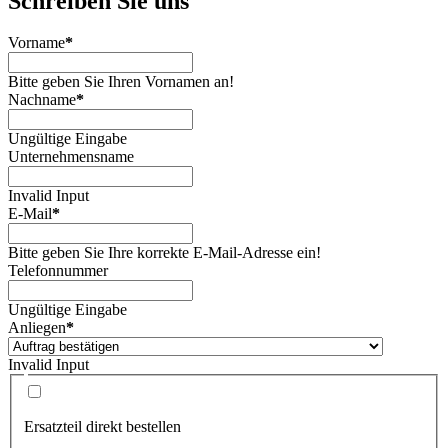
Schreiben Sie uns
Vorname
*
Bitte geben Sie Ihren Vornamen an!
Nachname
*
Ungültige Eingabe
Unternehmensname
Invalid Input
E-Mail
*
Bitte geben Sie Ihre korrekte E-Mail-Adresse ein!
Telefonnummer
Ungültige Eingabe
Anliegen
*
Invalid Input
Ersatzteil direkt bestellen