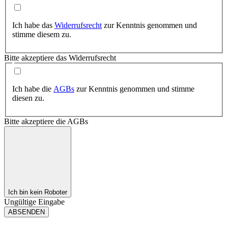
Ich habe das
Widerrufsrecht
zur Kenntnis genommen und
stimme diesem zu.
Bitte akzeptiere das Widerrufsrecht
Ich habe die
AGBs
zur Kenntnis genommen und stimme
diesen zu.
Bitte akzeptiere die AGBs
Ich bin kein Roboter
Ungültige Eingabe
ABSENDEN