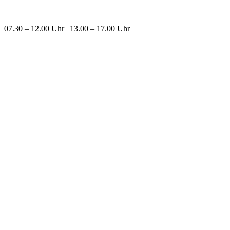
07.30 – 12.00 Uhr | 13.00 – 17.00 Uhr