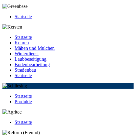
Startseite
Startseite
Kehren
Mähen und Mulchen
Winterdienst
Laubbeseitigung
Bodenbearbeitung
Straßenbau
Startseite
Startseite
Produkte
Startseite