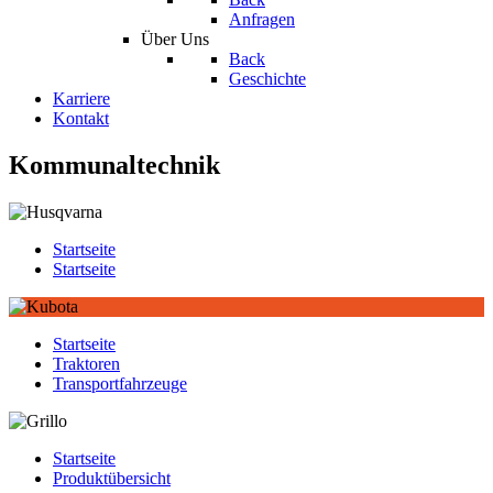
Anfragen
Über Uns
Back
Geschichte
Karriere
Kontakt
Kommunaltechnik
Startseite
Startseite
Startseite
Traktoren
Transportfahrzeuge
Startseite
Produktübersicht