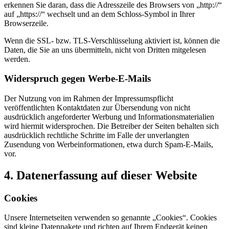
erkennen Sie daran, dass die Adresszeile des Browsers von „http://“
auf „https://“ wechselt und an dem Schloss-Symbol in Ihrer
Browserzeile.
Wenn die SSL- bzw. TLS-Verschlüsselung aktiviert ist, können die
Daten, die Sie an uns übermitteln, nicht von Dritten mitgelesen
werden.
Widerspruch gegen Werbe-E-Mails
Der Nutzung von im Rahmen der Impressumspflicht
veröffentlichten Kontaktdaten zur Übersendung von nicht
ausdrücklich angeforderter Werbung und Informationsmaterialien
wird hiermit widersprochen. Die Betreiber der Seiten behalten sich
ausdrücklich rechtliche Schritte im Falle der unverlangten
Zusendung von Werbeinformationen, etwa durch Spam-E-Mails,
vor.
4. Datenerfassung auf dieser Website
Cookies
Unsere Internetseiten verwenden so genannte „Cookies“. Cookies
sind kleine Datenpakete und richten auf Ihrem Endgerät keinen