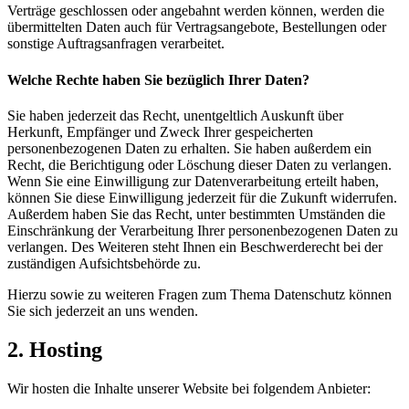
Verträge geschlossen oder angebahnt werden können, werden die
übermittelten Daten auch für Vertragsangebote, Bestellungen oder
sonstige Auftragsanfragen verarbeitet.
Welche Rechte haben Sie bezüglich Ihrer Daten?
Sie haben jederzeit das Recht, unentgeltlich Auskunft über
Herkunft, Empfänger und Zweck Ihrer gespeicherten
personenbezogenen Daten zu erhalten. Sie haben außerdem ein
Recht, die Berichtigung oder Löschung dieser Daten zu verlangen.
Wenn Sie eine Einwilligung zur Datenverarbeitung erteilt haben,
können Sie diese Einwilligung jederzeit für die Zukunft widerrufen.
Außerdem haben Sie das Recht, unter bestimmten Umständen die
Einschränkung der Verarbeitung Ihrer personenbezogenen Daten zu
verlangen. Des Weiteren steht Ihnen ein Beschwerderecht bei der
zuständigen Aufsichtsbehörde zu.
Hierzu sowie zu weiteren Fragen zum Thema Datenschutz können
Sie sich jederzeit an uns wenden.
2. Hosting
Wir hosten die Inhalte unserer Website bei folgendem Anbieter: