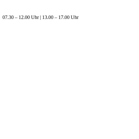
07.30 – 12.00 Uhr | 13.00 – 17.00 Uhr