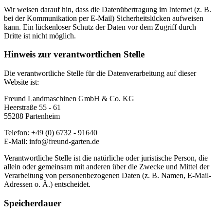
Wir weisen darauf hin, dass die Datenübertragung im Internet (z. B.
bei der Kommunikation per E-Mail) Sicherheitslücken aufweisen
kann. Ein lückenloser Schutz der Daten vor dem Zugriff durch
Dritte ist nicht möglich.
Hinweis zur verantwortlichen Stelle
Die verantwortliche Stelle für die Datenverarbeitung auf dieser
Website ist:
Freund Landmaschinen GmbH & Co. KG
Heerstraße 55 - 61
55288 Partenheim
Telefon: +49 (0) 6732 - 91640
E-Mail: info@freund-garten.de
Verantwortliche Stelle ist die natürliche oder juristische Person, die
allein oder gemeinsam mit anderen über die Zwecke und Mittel der
Verarbeitung von personenbezogenen Daten (z. B. Namen, E-Mail-
Adressen o. Ä.) entscheidet.
Speicherdauer