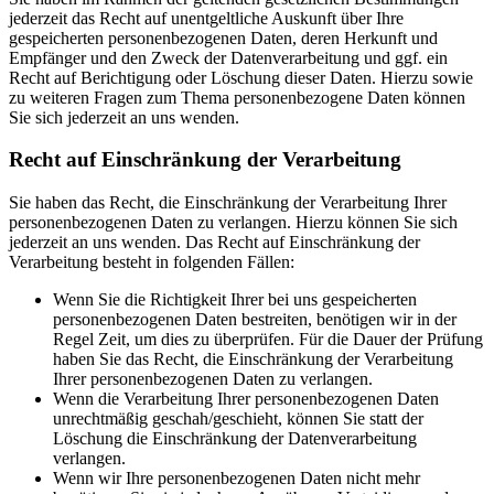
jederzeit das Recht auf unentgeltliche Auskunft über Ihre
gespeicherten personenbezogenen Daten, deren Herkunft und
Empfänger und den Zweck der Datenverarbeitung und ggf. ein
Recht auf Berichtigung oder Löschung dieser Daten. Hierzu sowie
zu weiteren Fragen zum Thema personenbezogene Daten können
Sie sich jederzeit an uns wenden.
Recht auf Einschränkung der Verarbeitung
Sie haben das Recht, die Einschränkung der Verarbeitung Ihrer
personenbezogenen Daten zu verlangen. Hierzu können Sie sich
jederzeit an uns wenden. Das Recht auf Einschränkung der
Verarbeitung besteht in folgenden Fällen:
Wenn Sie die Richtigkeit Ihrer bei uns gespeicherten
personenbezogenen Daten bestreiten, benötigen wir in der
Regel Zeit, um dies zu überprüfen. Für die Dauer der Prüfung
haben Sie das Recht, die Einschränkung der Verarbeitung
Ihrer personenbezogenen Daten zu verlangen.
Wenn die Verarbeitung Ihrer personenbezogenen Daten
unrechtmäßig geschah/geschieht, können Sie statt der
Löschung die Einschränkung der Datenverarbeitung
verlangen.
Wenn wir Ihre personenbezogenen Daten nicht mehr