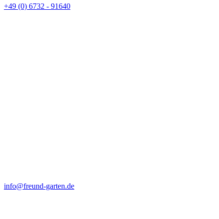
+49 (0) 6732 - 91640
info@freund-garten.de