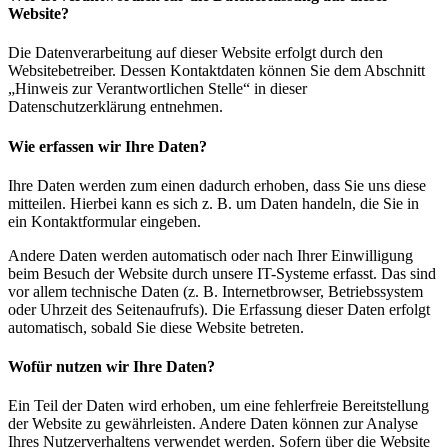
Website?
Die Datenverarbeitung auf dieser Website erfolgt durch den
Websitebetreiber. Dessen Kontaktdaten können Sie dem Abschnitt
„Hinweis zur Verantwortlichen Stelle“ in dieser
Datenschutzerklärung entnehmen.
Wie erfassen wir Ihre Daten?
Ihre Daten werden zum einen dadurch erhoben, dass Sie uns diese
mitteilen. Hierbei kann es sich z. B. um Daten handeln, die Sie in
ein Kontaktformular eingeben.
Andere Daten werden automatisch oder nach Ihrer Einwilligung
beim Besuch der Website durch unsere IT-Systeme erfasst. Das sind
vor allem technische Daten (z. B. Internetbrowser, Betriebssystem
oder Uhrzeit des Seitenaufrufs). Die Erfassung dieser Daten erfolgt
automatisch, sobald Sie diese Website betreten.
Wofür nutzen wir Ihre Daten?
Ein Teil der Daten wird erhoben, um eine fehlerfreie Bereitstellung
der Website zu gewährleisten. Andere Daten können zur Analyse
Ihres Nutzerverhaltens verwendet werden. Sofern über die Website