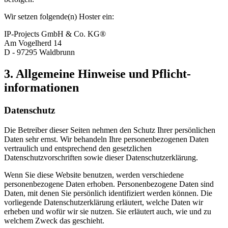
Wir setzen folgende(n) Hoster ein:
IP-Projects GmbH & Co. KG®
Am Vogelherd 14
D - 97295 Waldbrunn
3. Allgemeine Hinweise und Pflicht­
informationen
Datenschutz
Die Betreiber dieser Seiten nehmen den Schutz Ihrer persönlichen
Daten sehr ernst. Wir behandeln Ihre personenbezogenen Daten
vertraulich und entsprechend den gesetzlichen
Datenschutzvorschriften sowie dieser Datenschutzerklärung.
Wenn Sie diese Website benutzen, werden verschiedene
personenbezogene Daten erhoben. Personenbezogene Daten sind
Daten, mit denen Sie persönlich identifiziert werden können. Die
vorliegende Datenschutzerklärung erläutert, welche Daten wir
erheben und wofür wir sie nutzen. Sie erläutert auch, wie und zu
welchem Zweck das geschieht.