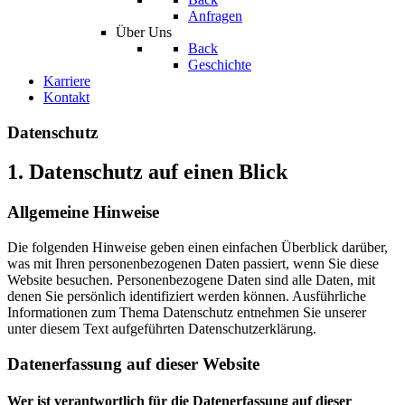
Anfragen
Über Uns
Back
Geschichte
Karriere
Kontakt
Datenschutz
1. Datenschutz auf einen Blick
Allgemeine Hinweise
Die folgenden Hinweise geben einen einfachen Überblick darüber,
was mit Ihren personenbezogenen Daten passiert, wenn Sie diese
Website besuchen. Personenbezogene Daten sind alle Daten, mit
denen Sie persönlich identifiziert werden können. Ausführliche
Informationen zum Thema Datenschutz entnehmen Sie unserer
unter diesem Text aufgeführten Datenschutzerklärung.
Datenerfassung auf dieser Website
Wer ist verantwortlich für die Datenerfassung auf dieser