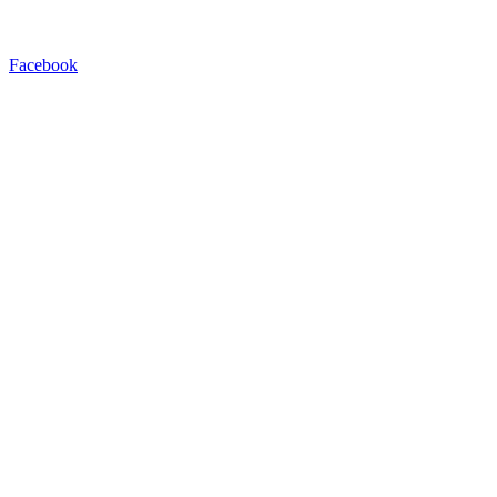
Facebook