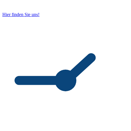
Hier finden Sie uns!