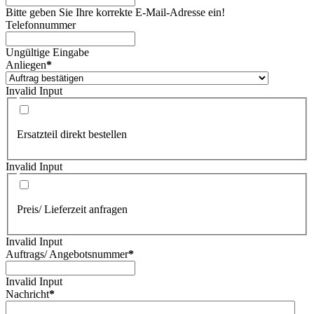
Bitte geben Sie Ihre korrekte E-Mail-Adresse ein!
Telefonnummer
Ungültige Eingabe
Anliegen
*
Invalid Input
Ersatzteil direkt bestellen
Invalid Input
Preis/ Lieferzeit anfragen
Invalid Input
Auftrags/ Angebotsnummer
*
Invalid Input
Nachricht
*