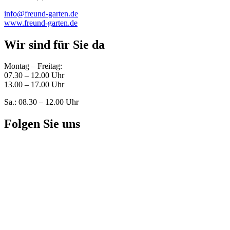
info@freund-garten.de
www.freund-garten.de
Wir sind für Sie da
Montag – Freitag:
07.30 – 12.00 Uhr
13.00 – 17.00 Uhr
Sa.: 08.30 – 12.00 Uhr
Folgen Sie uns