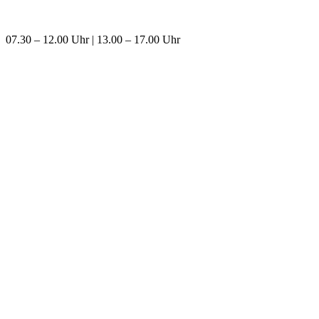
07.30 – 12.00 Uhr | 13.00 – 17.00 Uhr