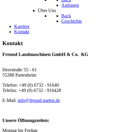
Anfragen
Über Uns
Back
Geschichte
Karriere
Kontakt
Kontakt
Freund Landmaschinen GmbH & Co. KG
Heerstraße 55 - 61
55288 Partenheim
Telefon: +49 (0) 6732 - 91640
Telefax: +49 (0) 6732 - 916428
E-Mail:
info@freund-garten.de
Unsere Öffnungszeiten:
Montag bis Freitag