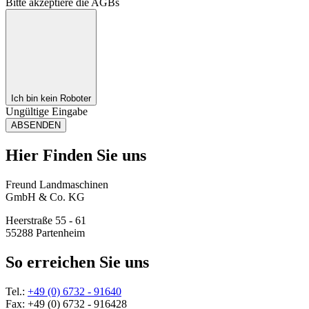
Bitte akzeptiere die AGBs
Ich bin kein Roboter
Ungültige Eingabe
ABSENDEN
Hier Finden Sie uns
Freund Landmaschinen
GmbH & Co. KG
Heerstraße 55 - 61
55288 Partenheim
So erreichen Sie uns
Tel.:
+49 (0) 6732 - 91640
Fax: +49 (0) 6732 - 916428