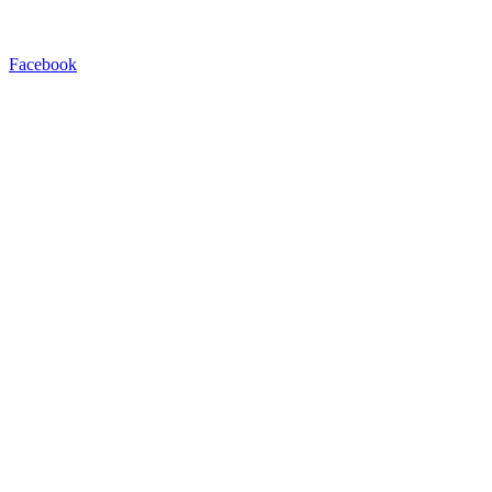
Facebook