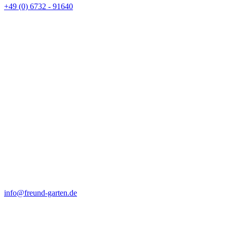
+49 (0) 6732 - 91640
info@freund-garten.de