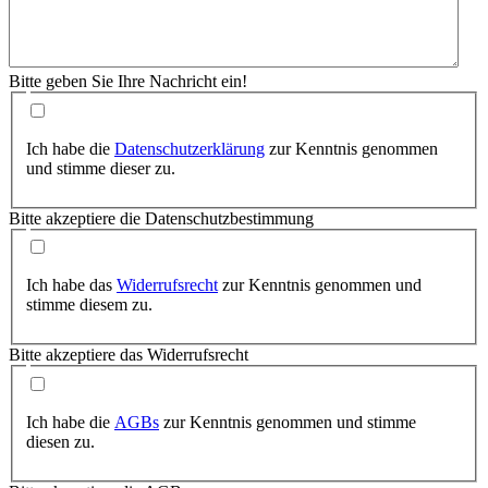
Bitte geben Sie Ihre Nachricht ein!
Ich habe die
Datenschutzerklärung
zur Kenntnis genommen
und stimme dieser zu.
Bitte akzeptiere die Datenschutzbestimmung
Ich habe das
Widerrufsrecht
zur Kenntnis genommen und
stimme diesem zu.
Bitte akzeptiere das Widerrufsrecht
Ich habe die
AGBs
zur Kenntnis genommen und stimme
diesen zu.