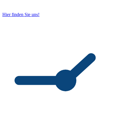
Hier finden Sie uns!