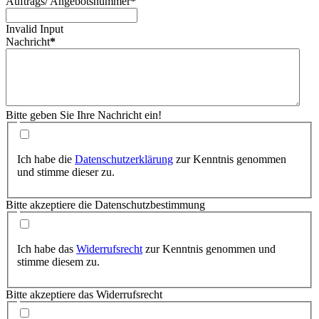
Auftrags/ Angebotsnummer
*
Invalid Input
Nachricht
*
Bitte geben Sie Ihre Nachricht ein!
Ich habe die
Datenschutzerklärung
zur Kenntnis genommen
und stimme dieser zu.
Bitte akzeptiere die Datenschutzbestimmung
Ich habe das
Widerrufsrecht
zur Kenntnis genommen und
stimme diesem zu.
Bitte akzeptiere das Widerrufsrecht