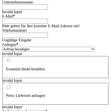
Unternehmensname
Invalid Input
E-Mail
*
Bitte geben Sie Ihre korrekte E-Mail-Adresse ein!
Telefonnummer
Ungültige Eingabe
Anliegen
*
Invalid Input
Ersatzteil direkt bestellen
Invalid Input
Preis/ Lieferzeit anfragen
Invalid Input