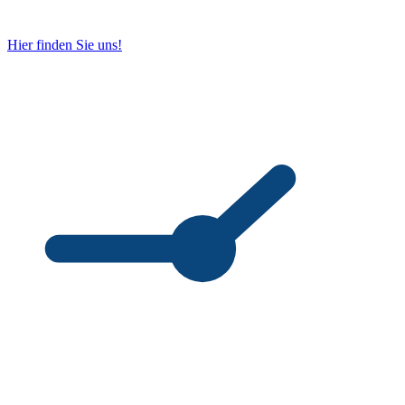
Hier finden Sie uns!