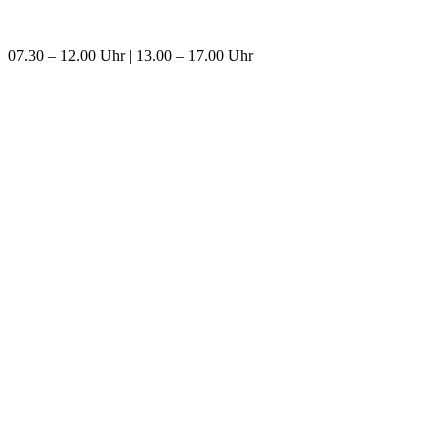
07.30 – 12.00 Uhr | 13.00 – 17.00 Uhr