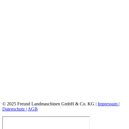
© 2025 Freund Landmaschinen GmbH & Co. KG |
Impressum
|
Datenschutz
|
AGB