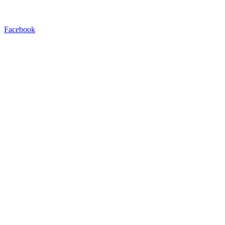
Facebook