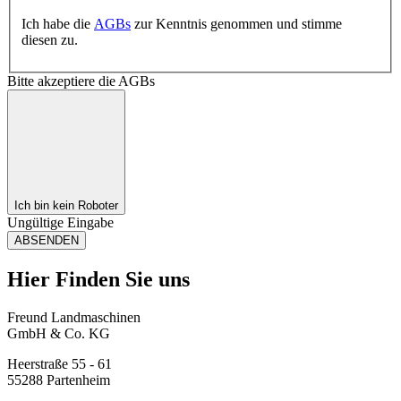
Ich habe die
AGBs
zur Kenntnis genommen und stimme
diesen zu.
Bitte akzeptiere die AGBs
Ich bin kein Roboter
Ungültige Eingabe
ABSENDEN
Hier Finden Sie uns
Freund Landmaschinen
GmbH & Co. KG
Heerstraße 55 - 61
55288 Partenheim