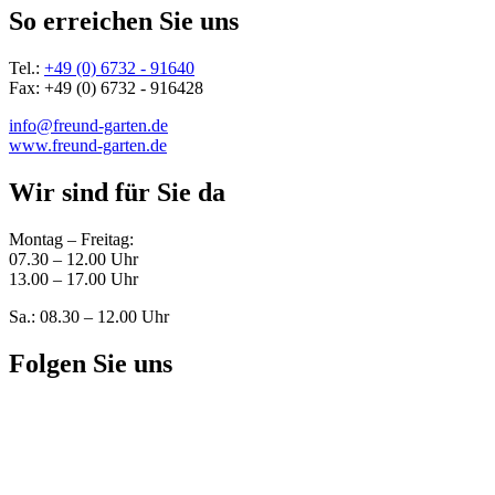
So erreichen Sie uns
Tel.:
+49 (0) 6732 - 91640
Fax: +49 (0) 6732 - 916428
info@freund-garten.de
www.freund-garten.de
Wir sind für Sie da
Montag – Freitag:
07.30 – 12.00 Uhr
13.00 – 17.00 Uhr
Sa.: 08.30 – 12.00 Uhr
Folgen Sie uns