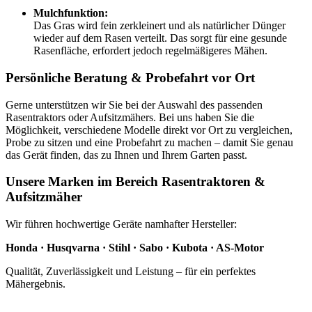
Mulchfunktion:
Das Gras wird fein zerkleinert und als natürlicher Dünger
wieder auf dem Rasen verteilt. Das sorgt für eine gesunde
Rasenfläche, erfordert jedoch regelmäßigeres Mähen.
Persönliche Beratung & Probefahrt vor Ort
Gerne unterstützen wir Sie bei der Auswahl des passenden
Rasentraktors oder Aufsitzmähers. Bei uns haben Sie die
Möglichkeit, verschiedene Modelle direkt vor Ort zu vergleichen,
Probe zu sitzen und eine Probefahrt zu machen – damit Sie genau
das Gerät finden, das zu Ihnen und Ihrem Garten passt.
Unsere Marken im Bereich Rasentraktoren &
Aufsitzmäher
Wir führen hochwertige Geräte namhafter Hersteller:
Honda · Husqvarna · Stihl · Sabo · Kubota · AS-Motor
Qualität, Zuverlässigkeit und Leistung – für ein perfektes
Mähergebnis.