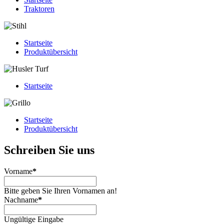
Traktoren
Startseite
Produktübersicht
Startseite
Startseite
Produktübersicht
Schreiben Sie uns
Vorname
*
Bitte geben Sie Ihren Vornamen an!
Nachname
*
Ungültige Eingabe