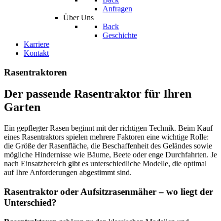
Anfragen
Über Uns
Back
Geschichte
Karriere
Kontakt
Rasentraktoren
Der passende Rasentraktor für Ihren
Garten
Ein gepflegter Rasen beginnt mit der richtigen Technik. Beim Kauf
eines Rasentraktors spielen mehrere Faktoren eine wichtige Rolle:
die Größe der Rasenfläche, die Beschaffenheit des Geländes sowie
mögliche Hindernisse wie Bäume, Beete oder enge Durchfahrten. Je
nach Einsatzbereich gibt es unterschiedliche Modelle, die optimal
auf Ihre Anforderungen abgestimmt sind.
Rasentraktor oder Aufsitzrasenmäher – wo liegt der
Unterschied?