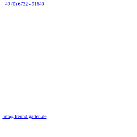
+49 (0) 6732 - 91640
info@freund-garten.de